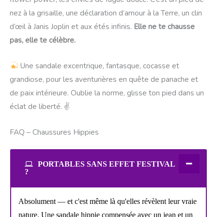
nez à la grisaille, une déclaration d’amour à la Terre, un clin
d’œil à Janis Joplin et aux étés infinis.
Elle ne te chausse
pas, elle te célèbre.
Une sandale excentrique, fantasque, cocasse et
grandiose, pour les aventurières en quête de panache et
de paix intérieure. Oublie la norme, glisse ton pied dans un
éclat de liberté. ✌
FAQ – Chaussures Hippies
PORTABLES SANS EFFET FESTIVAL
?
Absolument — et c'est même là qu'elles révèlent leur vraie
nature. Une sandale hippie compensée avec un jean et un