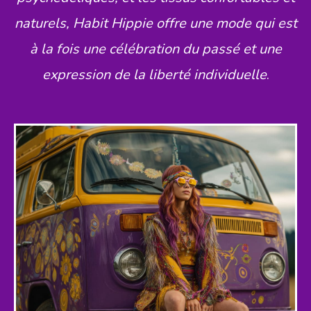
naturels, Habit Hippie offre une mode qui est
à la fois une célébration du passé et une
expression de la liberté individuelle
.