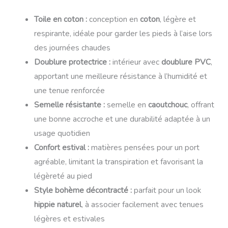
Toile en coton :
conception en
coton
, légère et
respirante, idéale pour garder les pieds à l’aise lors
des journées chaudes
Doublure protectrice :
intérieur avec
doublure PVC
,
apportant une meilleure résistance à l’humidité et
une tenue renforcée
Semelle résistante :
semelle en
caoutchouc
, offrant
une bonne accroche et une durabilité adaptée à un
usage quotidien
Confort estival :
matières pensées pour un port
agréable, limitant la transpiration et favorisant la
légèreté au pied
Style bohème décontracté :
parfait pour un look
hippie naturel
, à associer facilement avec tenues
légères et estivales