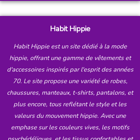
Habit Hippie
Habit Hippie est un site dédié à la mode
hippie, offrant une gamme de vêtements et
d'accessoires inspirés par l'esprit des années
70. Le site propose une variété de robes,
chaussures, manteaux, t-shirts, pantalons, et
plus encore, tous reflétant le style et les
valeurs du mouvement hippie. Avec une
emphase sur les couleurs vives, les motifs
psychédéliques, et les tissus confortables et