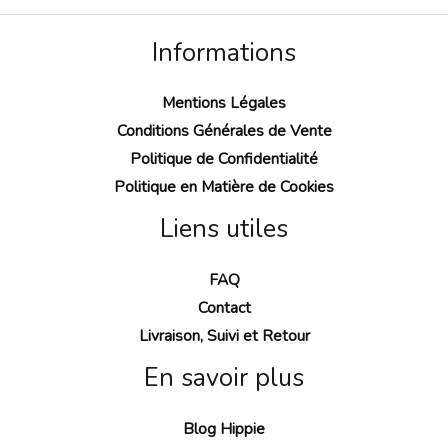
Informations
Mentions Légales
Conditions Générales de Vente
Politique de Confidentialité
Politique en Matière de Cookies
Liens utiles
FAQ
Contact
Livraison, Suivi et Retour
En savoir plus
Blog Hippie