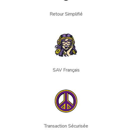
Retour Simplifié
SAV Français
Transaction Sécurisée