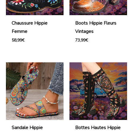
Chaussure Hippie
Boots Hippie Fleurs
Femme
Vintages
58,99
€
73,99
€
Sandale Hippie
Bottes Hautes Hippie