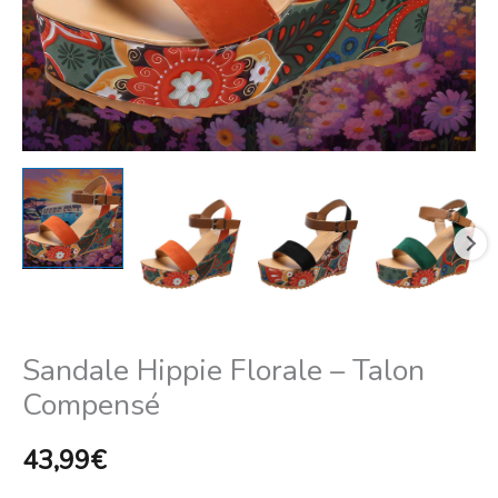
Sandale Hippie Florale – Talon
Compensé
43,99
€