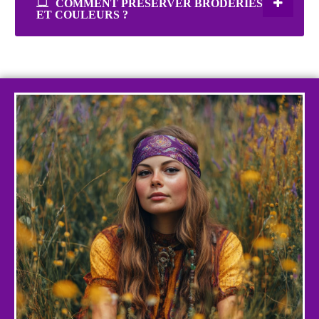
COMMENT PRÉSERVER BRODERIES
ET COULEURS ?