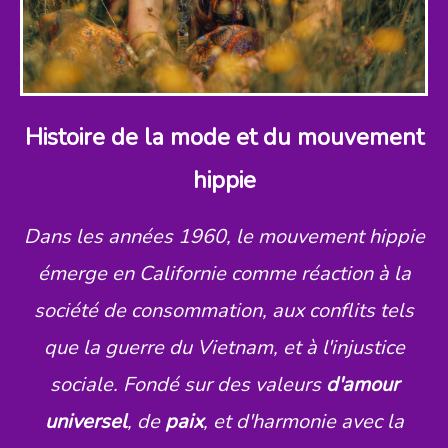
Histoire de la mode et du mouvement
hippie
Dans les années 1960, le mouvement hippie
émerge en Californie comme réaction à la
société de consommation, aux conflits tels
que la guerre du Vietnam, et à l'injustice
sociale. Fondé sur des valeurs
d'amour
universel
, de
paix
, et d'harmonie avec la