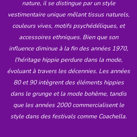
nature, il se distingue par un style
vestimentaire unique mêlant tissus naturels,
couleurs vives, motifs psychédéliques, et
accessoires ethniques. Bien que son
influence diminue à la fin des années 1970,
l'héritage hippie perdure dans la mode,
évoluant à travers les décennies. Les années
80 et 90 intègrent des éléments hippies
dans le grunge et la mode bohème, tandis
que les années 2000 commercialisent le
style dans des festivals comme Coachella.