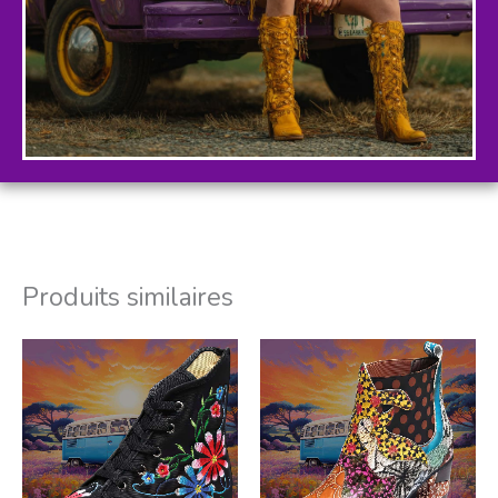
Produits similaires