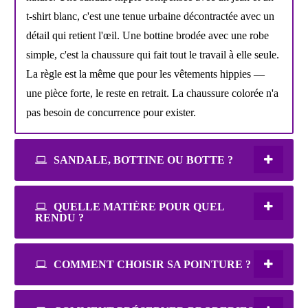
t-shirt blanc, c'est une tenue urbaine décontractée avec un
détail qui retient l'œil. Une bottine brodée avec une robe
simple, c'est la chaussure qui fait tout le travail à elle seule.
La règle est la même que pour les vêtements hippies —
une pièce forte, le reste en retrait. La chaussure colorée n'a
pas besoin de concurrence pour exister.
SANDALE, BOTTINE OU BOTTE ?
QUELLE MATIÈRE POUR QUEL
RENDU ?
COMMENT CHOISIR SA POINTURE ?