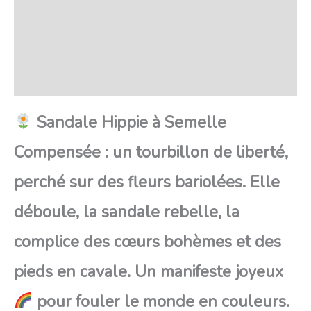
Transaction sécurisée
FAQ
Avis
Sandale Hippie à Semelle
Compensée : un tourbillon de liberté,
perché sur des fleurs bariolées. Elle
déboule, la sandale rebelle, la
complice des cœurs bohèmes et des
pieds en cavale. Un manifeste joyeux
pour fouler le monde en couleurs.