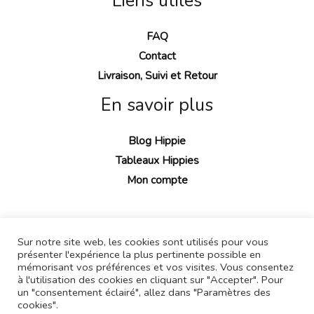
Liens utiles
FAQ
Contact
Livraison, Suivi et Retour
En savoir plus
Blog Hippie
Tableaux Hippies
Mon compte
Sur notre site web, les cookies sont utilisés pour vous
présenter l'expérience la plus pertinente possible en
mémorisant vos préférences et vos visites. Vous consentez
à l'utilisation des cookies en cliquant sur "Accepter". Pour
un "consentement éclairé", allez dans "Paramètres des
cookies".