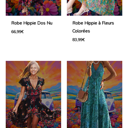
Robe Hippie Dos Nu
Robe Hippie à Fleurs
Colorées
66,99
€
83,99
€