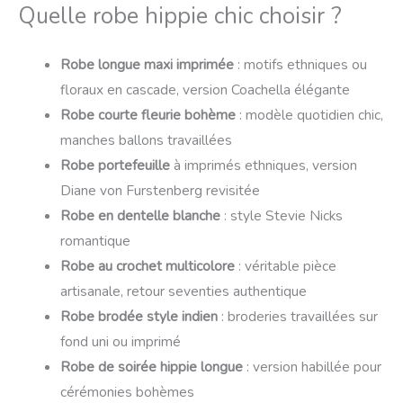
Quelle robe hippie chic choisir ?
Robe longue maxi imprimée
: motifs ethniques ou
floraux en cascade, version Coachella élégante
Robe courte fleurie bohème
: modèle quotidien chic,
manches ballons travaillées
Robe portefeuille
à imprimés ethniques, version
Diane von Furstenberg revisitée
Robe en dentelle blanche
: style Stevie Nicks
romantique
Robe au crochet multicolore
: véritable pièce
artisanale, retour seventies authentique
Robe brodée style indien
: broderies travaillées sur
fond uni ou imprimé
Robe de soirée hippie longue
: version habillée pour
cérémonies bohèmes