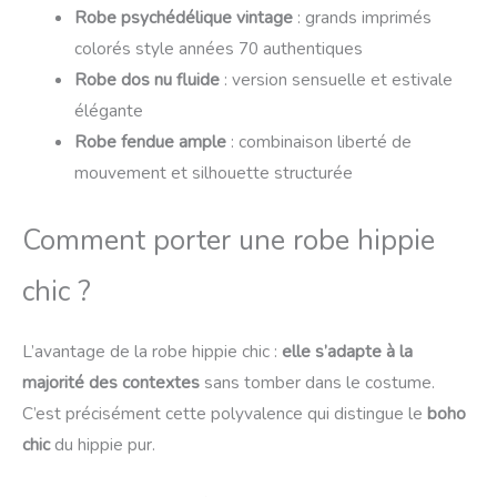
Robe psychédélique vintage
: grands imprimés
colorés style années 70 authentiques
Robe dos nu fluide
: version sensuelle et estivale
élégante
Robe fendue ample
: combinaison liberté de
mouvement et silhouette structurée
Comment porter une robe hippie
chic ?
L’avantage de la robe hippie chic :
elle s’adapte à la
majorité des contextes
sans tomber dans le costume.
C’est précisément cette polyvalence qui distingue le
boho
chic
du hippie pur.