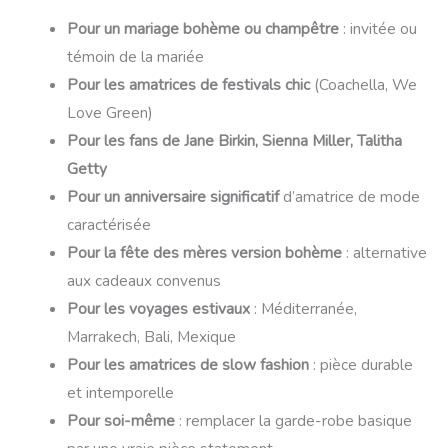
Pour un mariage bohème ou champêtre
: invitée ou
témoin de la mariée
Pour les amatrices de festivals chic
(Coachella, We
Love Green)
Pour les fans de Jane Birkin, Sienna Miller, Talitha
Getty
Pour un anniversaire significatif
d’amatrice de mode
caractérisée
Pour la fête des mères version bohème
: alternative
aux cadeaux convenus
Pour les voyages estivaux
: Méditerranée,
Marrakech, Bali, Mexique
Pour les amatrices de slow fashion
: pièce durable
et intemporelle
Pour soi-même
: remplacer la garde-robe basique