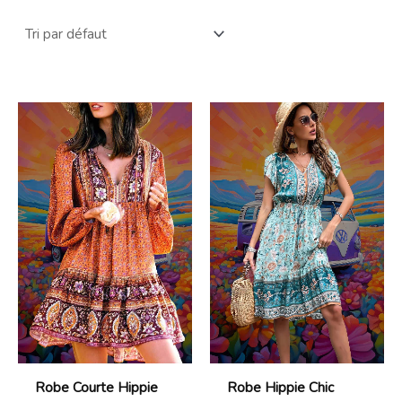
Robe Courte Hippie
Robe Hippie Chic