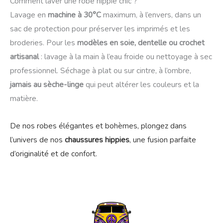
Comment laver une robe hippie chic ?
Lavage en
machine à 30°C
maximum, à l’envers, dans un
sac de protection pour préserver les imprimés et les
broderies. Pour les
modèles en soie, dentelle ou crochet
artisanal
: lavage à la main à l’eau froide ou nettoyage à sec
professionnel. Séchage à plat ou sur cintre, à l’ombre,
jamais au sèche-linge
qui peut altérer les couleurs et la
matière.
De nos robes élégantes et bohèmes, plongez dans
l’univers de nos
chaussures hippies
, une fusion parfaite
d’originalité et de confort.