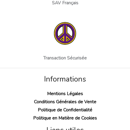
SAV Français
Transaction Sécurisée
Informations
Mentions Légales
Conditions Générales de Vente
Politique de Confidentialité
Politique en Matière de Cookies