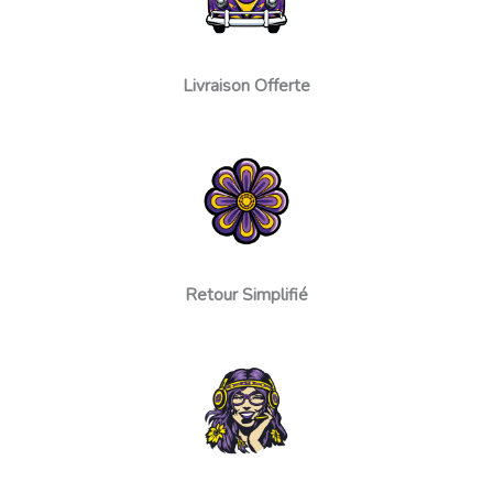
Livraison Offerte
Retour Simplifié