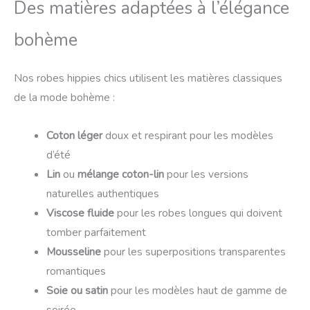
Des matières adaptées à l’élégance
bohème
Nos robes hippies chics utilisent les matières classiques
de la mode bohème :
Coton léger
doux et respirant pour les modèles
d’été
Lin
ou
mélange coton-lin
pour les versions
naturelles authentiques
Viscose fluide
pour les robes longues qui doivent
tomber parfaitement
Mousseline
pour les superpositions transparentes
romantiques
Soie ou satin
pour les modèles haut de gamme de
soirée