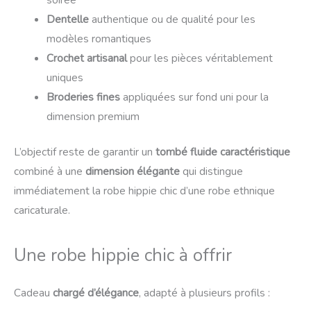
Dentelle
authentique ou de qualité pour les
modèles romantiques
Crochet artisanal
pour les pièces véritablement
uniques
Broderies fines
appliquées sur fond uni pour la
dimension premium
L’objectif reste de garantir un
tombé fluide caractéristique
combiné à une
dimension élégante
qui distingue
immédiatement la robe hippie chic d’une robe ethnique
caricaturale.
Une robe hippie chic à offrir
Cadeau
chargé d’élégance
, adapté à plusieurs profils :