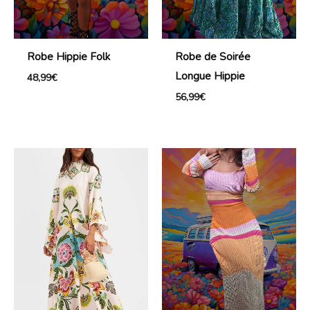
Robe Hippie Folk
Robe de Soirée
Longue Hippie
48,99
€
56,99
€