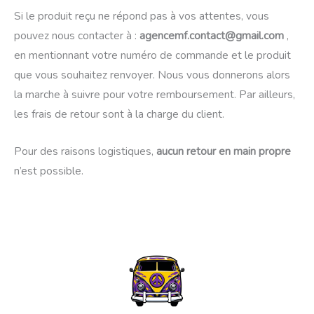
Si le produit reçu ne répond pas à vos attentes, vous
pouvez nous contacter à :
agencemf.contact@gmail.com
,
en mentionnant votre numéro de commande et le produit
que vous souhaitez renvoyer. Nous vous donnerons alors
la marche à suivre pour votre remboursement. Par ailleurs,
les frais de retour sont à la charge du client.
Pour des raisons logistiques,
aucun retour en main propre
n’est possible.