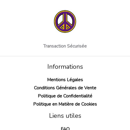
Transaction Sécurisée
Informations
Mentions Légales
Conditions Générales de Vente
Politique de Confidentialité
Politique en Matière de Cookies
Liens utiles
FAQ