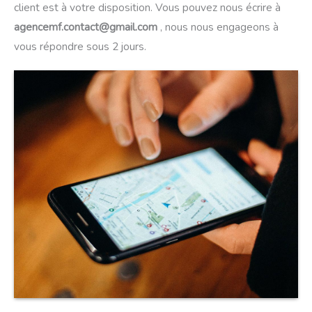
client est à votre disposition. Vous pouvez nous écrire à
agencemf.contact@gmail.com
, nous nous engageons à
vous répondre sous 2 jours.