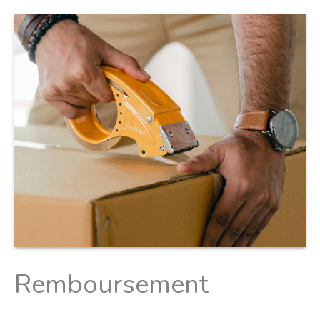
Remboursement