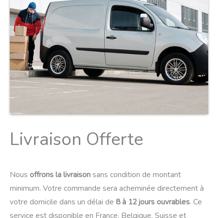
Livraison Offerte
Nous
offrons la livraison
sans condition de montant
minimum. Votre commande sera acheminée directement à
votre domicile dans un délai de
8 à 12 jours ouvrables
. Ce
service est disponible en France, Belgique, Suisse et