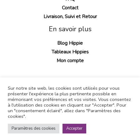
Contact
Livraison, Suivi et Retour
En savoir plus
Blog Hippie
Tableaux Hippies
Mon compte
Sur notre site web, les cookies sont utilisés pour vous
présenter l'expérience la plus pertinente possible en
mémorisant vos préférences et vos visites. Vous consentez
à l'utilisation des cookies en cliquant sur "Accepter". Pour
un "consentement éclairé", allez dans "Paramètres des
cookies".
Paramètres des cookies
Copyright © 2026 Habit Hippie
Accepter