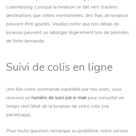
Luxembourg. Lorsque la livraison se fait vers d’autres
destinations que celles mentionnées, des frais de livraison
peuvent être ajoutés. Veuillez noter que nos délais de
livraison peuvent se rallonger légèrement lors de périodes
de forte demande.
Suivi de colis en ligne
Une fois votre commande expédiée par nos soins, vous
recevrez un
numéro de suivi par e-mail
pour consulter en
temps réel l’état de la livraison de votre colis (via
parcelsapp).
Pour toute question, remarque ou problème, notre service