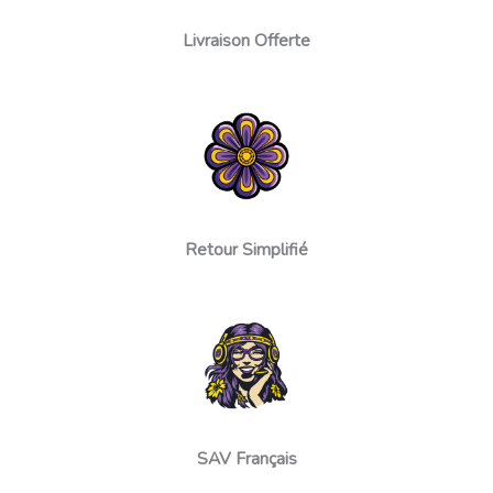
Livraison Offerte
Retour Simplifié
SAV Français