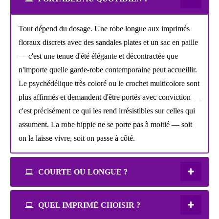
Tout dépend du dosage. Une robe longue aux imprimés
floraux discrets avec des sandales plates et un sac en paille
— c'est une tenue d'été élégante et décontractée que
n'importe quelle garde-robe contemporaine peut accueillir.
Le psychédélique très coloré ou le crochet multicolore sont
plus affirmés et demandent d'être portés avec conviction —
c'est précisément ce qui les rend irrésistibles sur celles qui
assument. La robe hippie ne se porte pas à moitié — soit
on la laisse vivre, soit on passe à côté.
COURTE OU LONGUE ?
QUEL IMPRIMÉ CHOISIR ?