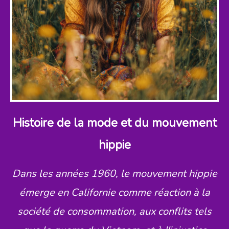
Histoire de la mode et du mouvement
hippie
Dans les années 1960, le mouvement hippie
émerge en Californie comme réaction à la
société de consommation, aux conflits tels