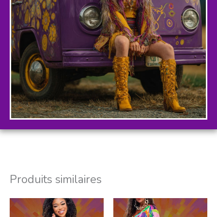
Produits similaires