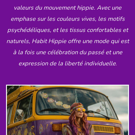
valeurs du mouvement hippie. Avec une
emphase sur les couleurs vives, les motifs
psychédéliques, et les tissus confortables et
naturels, Habit Hippie offre une mode qui est
à la fois une célébration du passé et une
expression de la liberté individuelle
.