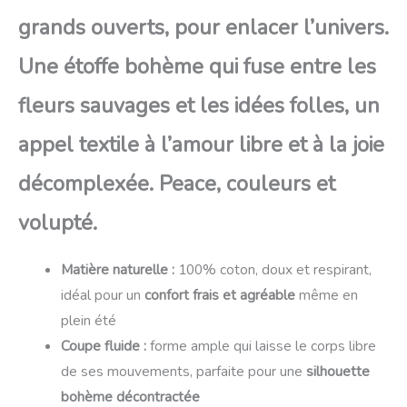
grands ouverts, pour enlacer l’univers.
Une étoffe bohème qui fuse entre les
fleurs sauvages et les idées folles, un
appel textile à l’amour libre et à la joie
décomplexée. Peace, couleurs et
volupté.
Matière naturelle :
100% coton, doux et respirant,
idéal pour un
confort frais et agréable
même en
plein été
Coupe fluide :
forme ample qui laisse le corps libre
de ses mouvements, parfaite pour une
silhouette
bohème décontractée