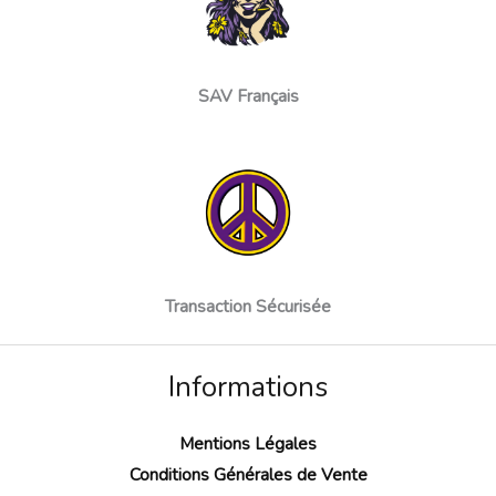
SAV Français
Transaction Sécurisée
Informations
Mentions Légales
Conditions Générales de Vente