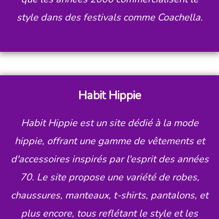
style dans des festivals comme Coachella.
Habit Hippie
Habit Hippie est un site dédié à la mode
hippie, offrant une gamme de vêtements et
d'accessoires inspirés par l'esprit des années
70. Le site propose une variété de robes,
chaussures, manteaux, t-shirts, pantalons, et
plus encore, tous reflétant le style et les