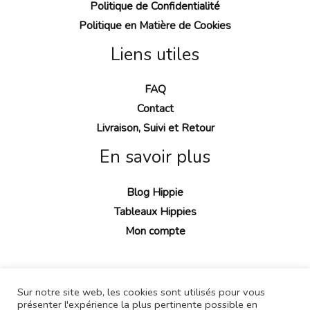
Politique de Confidentialité
Politique en Matière de Cookies
Liens utiles
FAQ
Contact
Livraison, Suivi et Retour
En savoir plus
Blog Hippie
Tableaux Hippies
Mon compte
Sur notre site web, les cookies sont utilisés pour vous
présenter l'expérience la plus pertinente possible en