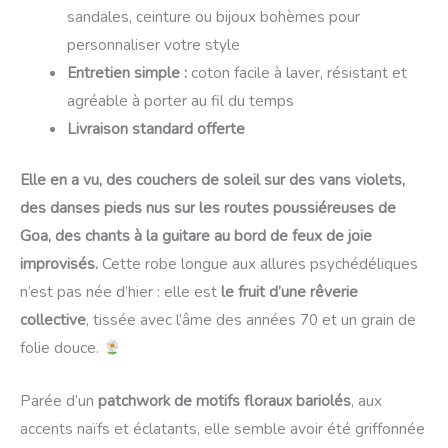
sandales, ceinture ou bijoux bohèmes pour
personnaliser votre style
Entretien simple :
coton facile à laver, résistant et
agréable à porter au fil du temps
Livraison standard offerte
Elle en a vu, des couchers de soleil sur des vans violets,
des danses pieds nus sur les routes poussiéreuses de
Goa, des chants à la guitare au bord de feux de joie
improvisés.
Cette robe longue aux allures psychédéliques
n’est pas née d’hier : elle est
le fruit d’une rêverie
collective
, tissée avec l’âme des années 70 et un grain de
folie douce.
Parée d’un
patchwork de motifs floraux bariolés
, aux
accents naïfs et éclatants, elle semble avoir été griffonnée