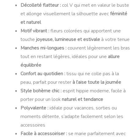
Décolleté flatteur :
col V qui met en valeur le buste
et allonge visuellement la silhouette avec
féminité
et naturel
Motif vibrant :
fleurs colorées qui apportent une
touche
joyeuse, lumineuse et estivale
à votre tenue
Manches mi-longues :
couvrent légèrement les bras
tout en restant légères, idéales pour une
allure
équilibrée
Confort au quotidien :
tissu qui ne colle pas à la
peau, parfait pour rester
à l’aise toute la journée
Style bohème chic :
esprit hippie moderne, facile à
porter pour un look
naturel et tendance
Polyvalente :
idéale pour vacances, sorties ou
moments détente, s’adapte facilement selon les
accessoires
Facile à accessoiriser :
se marie parfaitement avec