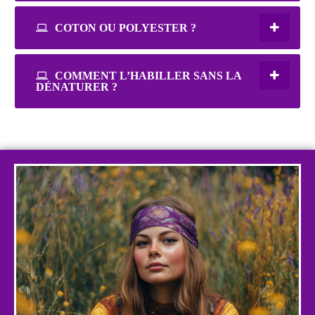
COTON OU POLYESTER ?
COMMENT L’HABILLER SANS LA
DÉNATURER ?