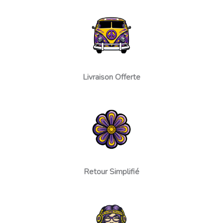
Livraison Offerte
Retour Simplifié