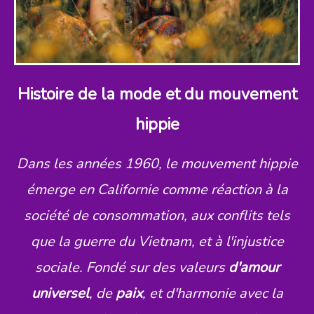
Histoire de la mode et du mouvement
hippie
Dans les années 1960, le mouvement hippie
émerge en Californie comme réaction à la
société de consommation, aux conflits tels
que la guerre du Vietnam, et à l'injustice
sociale. Fondé sur des valeurs
d'amour
universel
, de
paix
, et d'harmonie avec la