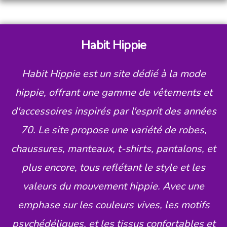
Habit Hippie
Habit Hippie est un site dédié à la mode
hippie, offrant une gamme de vêtements et
d'accessoires inspirés par l'esprit des années
70. Le site propose une variété de robes,
chaussures, manteaux, t-shirts, pantalons, et
plus encore, tous reflétant le style et les
valeurs du mouvement hippie. Avec une
emphase sur les couleurs vives, les motifs
psychédéliques, et les tissus confortables et