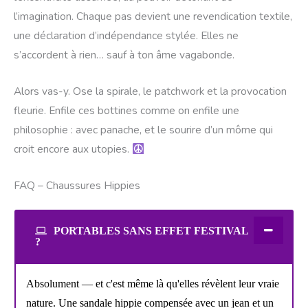
l’imagination. Chaque pas devient une revendication textile,
une déclaration d’indépendance stylée. Elles ne
s’accordent à rien… sauf à ton âme vagabonde.
Alors vas-y. Ose la spirale, le patchwork et la provocation
fleurie. Enfile ces bottines comme on enfile une
philosophie : avec panache, et le sourire d’un môme qui
croit encore aux utopies.
FAQ – Chaussures Hippies
PORTABLES SANS EFFET FESTIVAL
?
Absolument — et c'est même là qu'elles révèlent leur vraie
nature. Une sandale hippie compensée avec un jean et un