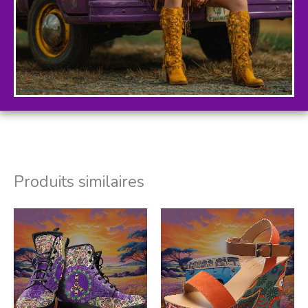
Produits similaires