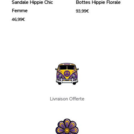
Sandale Hippie Chic
Bottes Hippie Florale
Femme
93,99
€
46,99
€
Livraison Offerte