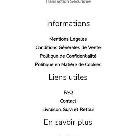
Transaction Sécurisée
Informations
Mentions Légales
Conditions Générales de Vente
Politique de Confidentialité
Politique en Matière de Cookies
Liens utiles
FAQ
Contact
Livraison, Suivi et Retour
En savoir plus