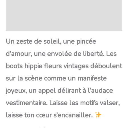
FAQ
Avis
Un zeste de soleil, une pincée
d’amour, une envolée de liberté. Les
boots hippie fleurs vintages déboulent
sur la scène comme un manifeste
joyeux, un appel délirant à l’audace
vestimentaire. Laisse les motifs valser,
laisse ton cœur s’encanailler.