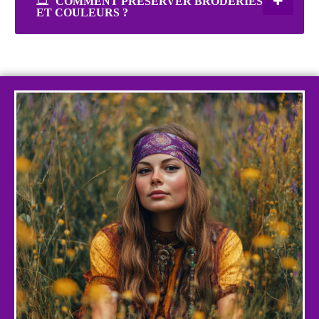
COMMENT PRÉSERVER BRODERIES
ET COULEURS ?