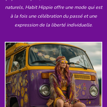
naturels, Habit Hippie offre une mode qui est
à la fois une célébration du passé et une
expression de la liberté individuelle
.