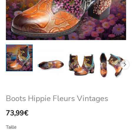
Boots Hippie Fleurs Vintages
73,99
€
Taille