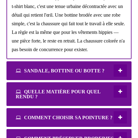
t-shirt blanc, c'est une tenue urbaine décontractée avec un
détail qui retient l'œil. Une bottine brodée avec une robe
simple, c'est la chaussure qui fait tout le travail à elle seule.
La règle est la même que pour les vêtements hippies —
une pièce forte, le reste en retrait. La chaussure colorée n'a
pas besoin de concurrence pour exister.
SANDALE, BOTTINE OU BOTTE ?
QUELLE MATIÈRE POUR QUEL
RENDU ?
COMMENT CHOISIR SA POINTURE ?