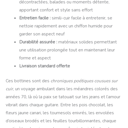
décontractées, balades ou moments détente,
apportant confort et style sans effort
Entretien facile :
simili-cuir facile à entretenir, se
nettoie rapidement avec un chiffon humide pour
garder son aspect neuf
Durabilité assurée :
matériaux solides permettant
une utilisation prolongée tout en maintenant leur
forme et aspect
Livraison standard offerte
Ces bottines sont des
chroniques poétiques cousues sur
cuir
, un voyage ambulant dans les méandres colorés des
années 70, là où la paix se tatouait sur les jeans et l’amour
vibrait dans chaque guitare. Entre les pois chocolat, les
fleurs jaune canari, les tournesols enivrés, les envolées
d’oiseaux brodés et les feuilles tourbillonnantes, chaque