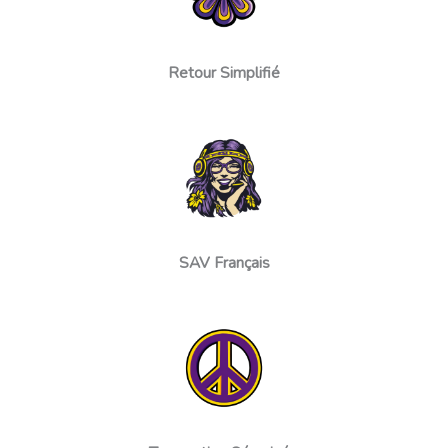
Retour Simplifié
SAV Français