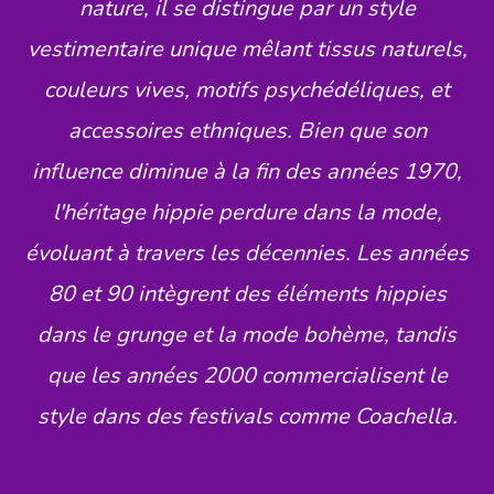
nature, il se distingue par un style
vestimentaire unique mêlant tissus naturels,
couleurs vives, motifs psychédéliques, et
accessoires ethniques. Bien que son
influence diminue à la fin des années 1970,
l'héritage hippie perdure dans la mode,
évoluant à travers les décennies. Les années
80 et 90 intègrent des éléments hippies
dans le grunge et la mode bohème, tandis
que les années 2000 commercialisent le
style dans des festivals comme Coachella.